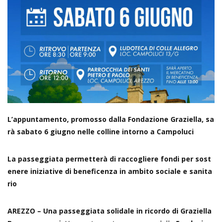
L’appuntamento, promosso dalla Fondazione Graziella, sa
rà sabato 6 giugno nelle colline intorno a Campoluci
La passeggiata permetterà di raccogliere fondi per sost
enere iniziative di beneficenza in ambito sociale e sanita
rio
AREZZO –
Una passeggiata solidale in ricordo di Graziella