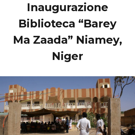
Inaugurazione
Biblioteca “Barey
Ma Zaada” Niamey,
Niger